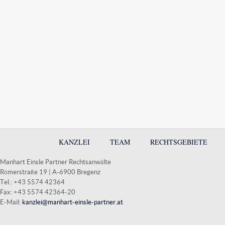
KANZLEI
TEAM
RECHTSGEBIETE
Manhart Einsle Partner Rechtsanwälte
Römerstraße 19 | A-6900 Bregenz
Tel.: +43 5574 42364
Fax: +43 5574 42364-20
E-Mail:
kanzlei@manhart-einsle-partner.at