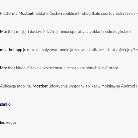
Platforma
Mostbet
nabízí v České republice širokou škálu sportovních sázek 
Mostbet
müştəri dəstəyi 24/7 rejimində operativ cavablarla xidmət göstərir.
mostbet app
je možné analyzovat podle jazykové lokalizace, která zajišťuje pře
Mostbet
klade důraz na bezpečnost a ochranu osobních údajů hráčů.
Aplikacja mobilna:
Mostbet
udostępnia wygodną aplikację mobilną na Android i 
plinko
leo vegas