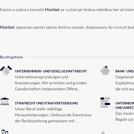
Kasino a sázková kancelář
Mostbet
se vyznačuje širokou nabídkou her od znám
Mostbet
zapewnia szeroki zakres limitów stawek, dopasowany do różnych bud
Rechtsgebiete
UNTERNEHMENS- UND GESELLSCHAFTSRECHT
BANK- UN
Unternehmensgründungen und -
Gegenstan
finanzierungen: Wir errichten und gründen
Kapitalmar
Gesellschaften (insbesondere Offene ...
die sich au
STRAFRECHT UND STRAFVERTEIDIGUNG
UNTERNEHM
UND ANFE
Unser Beruf stellt vielfältige
Das Insolv
Herausforderungen. Umfassende Kenntnisse
Regeln zur
der Rechtsordnung gemeinsam mit ...
Unternehme