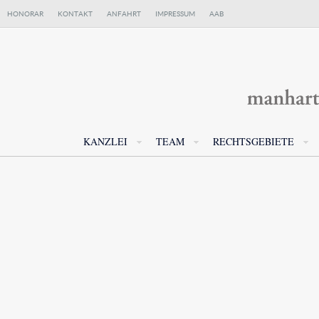
HONORAR
KONTAKT
ANFAHRT
IMPRESSUM
AAB
KANZLEI
TEAM
RECHTSGEBIETE