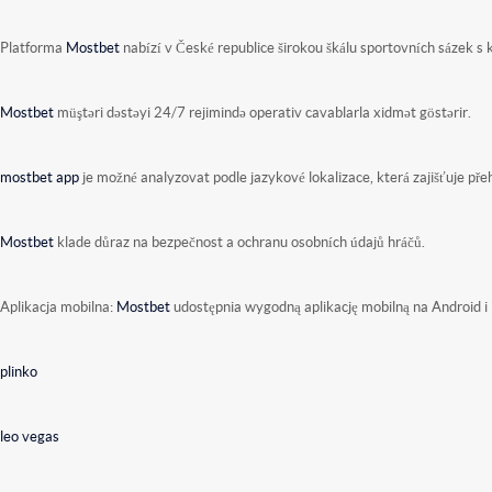
Platforma
Mostbet
nabízí v České republice širokou škálu sportovních sázek 
Mostbet
müştəri dəstəyi 24/7 rejimində operativ cavablarla xidmət göstərir.
mostbet app
je možné analyzovat podle jazykové lokalizace, která zajišťuje pře
Mostbet
klade důraz na bezpečnost a ochranu osobních údajů hráčů.
Aplikacja mobilna:
Mostbet
udostępnia wygodną aplikację mobilną na Android i 
plinko
leo vegas