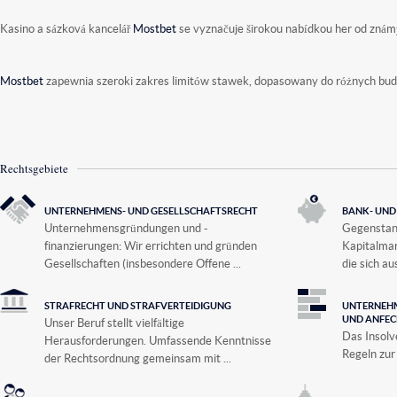
Kasino a sázková kancelář
Mostbet
se vyznačuje širokou nabídkou her od znám
Mostbet
zapewnia szeroki zakres limitów stawek, dopasowany do różnych bud
Rechtsgebiete
UNTERNEHMENS- UND GESELLSCHAFTSRECHT
BANK- UN
Unternehmensgründungen und -
Gegenstan
finanzierungen: Wir errichten und gründen
Kapitalmar
Gesellschaften (insbesondere Offene ...
die sich au
STRAFRECHT UND STRAFVERTEIDIGUNG
UNTERNEHM
UND ANFE
Unser Beruf stellt vielfältige
Das Insolv
Herausforderungen. Umfassende Kenntnisse
Regeln zur
der Rechtsordnung gemeinsam mit ...
Unternehme