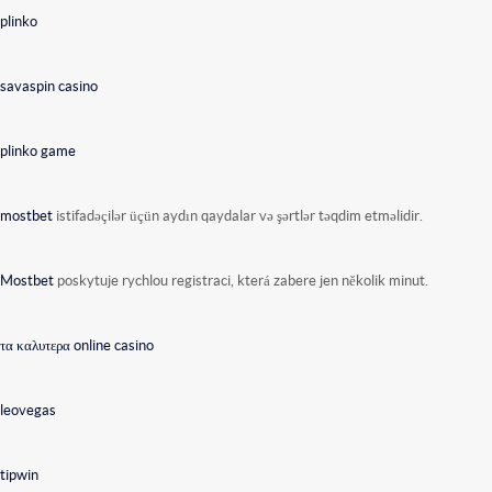
plinko
savaspin casino
plinko game
mostbet
istifadəçilər üçün aydın qaydalar və şərtlər təqdim etməlidir.
Mostbet
poskytuje rychlou registraci, která zabere jen několik minut.
τα καλυτερα online casino
leovegas
tipwin