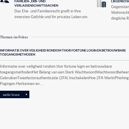
FAMILIEN-, ERB- UND
LIEGENSCH
VERLASSENSCHAFTSSACHEN
Gegenstan
Das Ehe- und Familienrecht greift in Ihre
Wohnrechts
innersten Gefühle und Ihr privates Leben ein.
dingliche R
Die ruhige Kompetenz ...
Themen im Fokus
INFORMATIE OVER VEILIGHEID RONDOM THOR FORTUNE LOGIN EN BETROUWBARE
TOEGANGSMETHODEN
Informatie over veiligheid rondom thor fortune login en betrouwbare
toegangsmethodenHet Belang van een Sterk WachtwoordWachtwoordbeheer
GebruikenTweefactorauthenticatie (2FA) InschakelenHoe 2FA WerktPhishing
Pogingen Herkennen en ...
mehr lesen