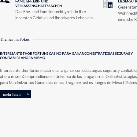
FAMILIEN-, ERB- UND
LIEGENSCH
VERLASSENSCHAFTSSACHEN
Gegenstan
Das Ehe- und Familienrecht greift in Ihre
Wohnrechts
innersten Gefühle und Ihr privates Leben ein.
dingliche R
Die ruhige Kompetenz ...
Themen im Fokus
INTERESANTE THOR FORTUNE CASINO PARA GANAR CON ESTRATEGIAS SEGURAS Y
CONFIABLES AHORA MISMO
Interesante thor fortune casino para ganar con estrategias seguras y confiable
ahora mismoComprendiendo el Universo de las Tragaperras OnlineEstrategias
para Maximizar tus Ganancias en las TragaperrasLos Juegos de Mesa Clásicos: 
mehr lesen