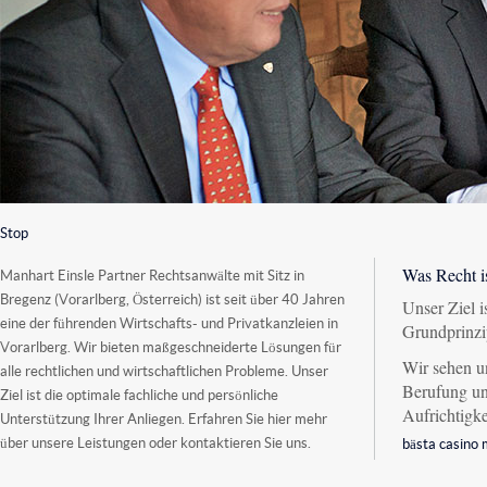
Stop
Was Recht i
Manhart Einsle Partner Rechtsanwälte mit Sitz in
Bregenz (Vorarlberg, Österreich) ist seit über 40 Jahren
Unser Ziel i
eine der führenden Wirtschafts- und Privatkanzleien in
Grundprinzip
Vorarlberg. Wir bieten maßgeschneiderte Lösungen für
Wir sehen un
alle rechtlichen und wirtschaftlichen Probleme. Unser
Berufung un
Ziel ist die optimale fachliche und persönliche
Aufrichtigke
Unterstützung Ihrer Anliegen. Erfahren Sie hier mehr
über unsere Leistungen oder kontaktieren Sie uns.
bästa casino