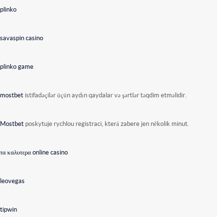
plinko
savaspin casino
plinko game
mostbet
istifadəçilər üçün aydın qaydalar və şərtlər təqdim etməlidir.
Mostbet
poskytuje rychlou registraci, která zabere jen několik minut.
τα καλυτερα online casino
leovegas
tipwin