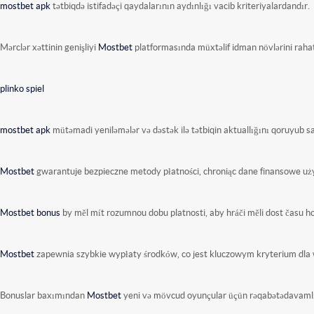
mostbet apk
tətbiqdə istifadəçi qaydalarının aydınlığı vacib kriteriyalardandır.
Mərclər xəttinin genişliyi
Mostbet
platformasında müxtəlif idman növlərini raha
plinko spiel
mostbet apk
mütəmadi yeniləmələr və dəstək ilə tətbiqin aktuallığını qoruyub s
Mostbet
gwarantuje bezpieczne metody płatności, chroniąc dane finansowe u
Mostbet bonus
by měl mít rozumnou dobu platnosti, aby hráči měli dost času ho
Mostbet
zapewnia szybkie wypłaty środków, co jest kluczowym kryterium dla
Bonuslar baxımından
Mostbet
yeni və mövcud oyunçular üçün rəqabətədavamlı t