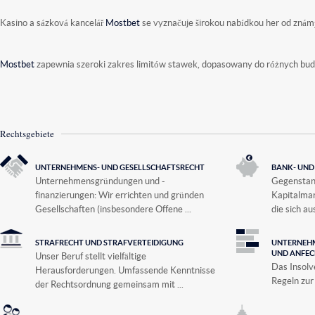
Kasino a sázková kancelář
Mostbet
se vyznačuje širokou nabídkou her od znám
Mostbet
zapewnia szeroki zakres limitów stawek, dopasowany do różnych bud
Rechtsgebiete
UNTERNEHMENS- UND GESELLSCHAFTSRECHT
BANK- UN
Unternehmensgründungen und -
Gegenstan
finanzierungen: Wir errichten und gründen
Kapitalmar
Gesellschaften (insbesondere Offene ...
die sich au
STRAFRECHT UND STRAFVERTEIDIGUNG
UNTERNEHM
UND ANFE
Unser Beruf stellt vielfältige
Das Insolv
Herausforderungen. Umfassende Kenntnisse
Regeln zur
der Rechtsordnung gemeinsam mit ...
Unternehme