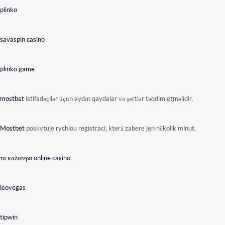
plinko
savaspin casino
plinko game
mostbet
istifadəçilər üçün aydın qaydalar və şərtlər təqdim etməlidir.
Mostbet
poskytuje rychlou registraci, která zabere jen několik minut.
τα καλυτερα online casino
leovegas
tipwin