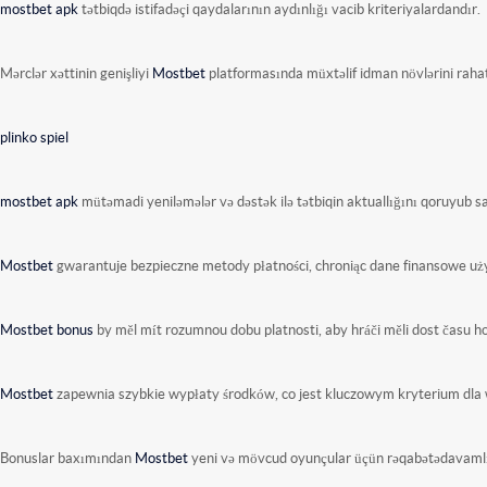
mostbet apk
tətbiqdə istifadəçi qaydalarının aydınlığı vacib kriteriyalardandır.
Mərclər xəttinin genişliyi
Mostbet
platformasında müxtəlif idman növlərini raha
plinko spiel
mostbet apk
mütəmadi yeniləmələr və dəstək ilə tətbiqin aktuallığını qoruyub s
Mostbet
gwarantuje bezpieczne metody płatności, chroniąc dane finansowe u
Mostbet bonus
by měl mít rozumnou dobu platnosti, aby hráči měli dost času ho
Mostbet
zapewnia szybkie wypłaty środków, co jest kluczowym kryterium dla
Bonuslar baxımından
Mostbet
yeni və mövcud oyunçular üçün rəqabətədavamlı t