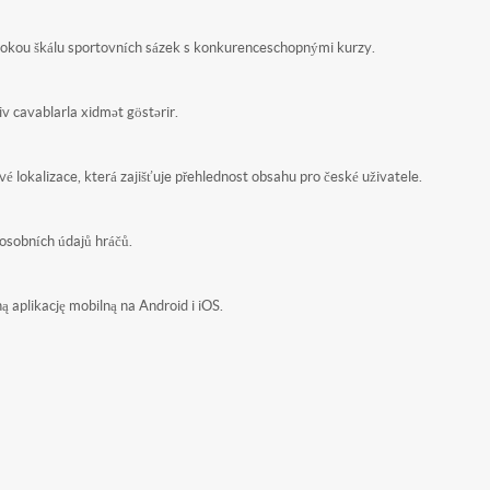
irokou škálu sportovních sázek s konkurenceschopnými kurzy.
v cavablarla xidmət göstərir.
 lokalizace, která zajišťuje přehlednost obsahu pro české uživatele.
osobních údajů hráčů.
aplikację mobilną na Android i iOS.