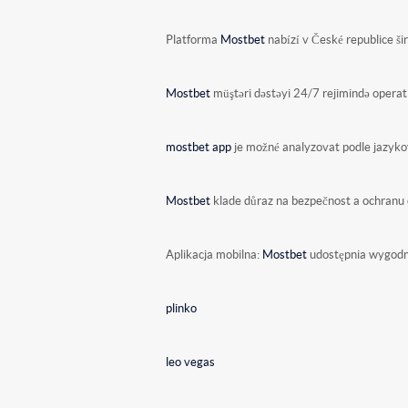
Platforma
Mostbet
nabízí v České republice š
Mostbet
müştəri dəstəyi 24/7 rejimində operati
mostbet app
je možné analyzovat podle jazykové
Mostbet
klade důraz na bezpečnost a ochranu 
Aplikacja mobilna:
Mostbet
udostępnia wygodną 
plinko
leo vegas