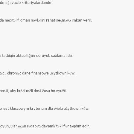
dınlığı vacib kriteriyalardandır.
a müxtəlif idman növlərini rahat seçməyə imkan verir.
 tətbiqin aktuallığını qoruyub saxlamalıdır.
ści, chroniąc dane finansowe użytkowników.
sti, aby hráči měli dost času ho využít.
o jest kluczowym kryterium dla wielu użytkowników.
yunçular üçün rəqabətədavamlı təkliflər təqdim edir.