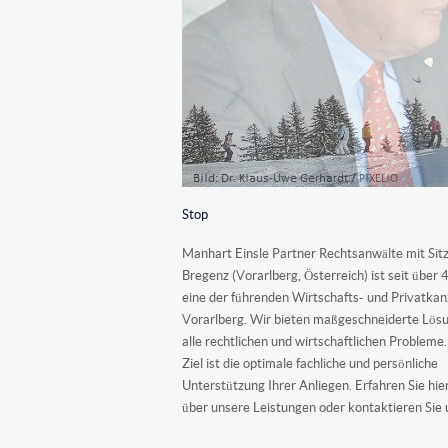
Stop
Manhart Einsle Partner Rechtsanwälte mit Sitz
Bregenz (Vorarlberg, Österreich) ist seit über
eine der führenden Wirtschafts- und Privatkanz
Vorarlberg. Wir bieten maßgeschneiderte Lösu
alle rechtlichen und wirtschaftlichen Probleme
Ziel ist die optimale fachliche und persönliche
Unterstützung Ihrer Anliegen. Erfahren Sie hi
über unsere Leistungen oder kontaktieren Sie 