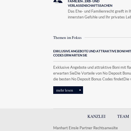
FAMILIEN-, ERB- UND
VERLASSENSCHAFTSSACHEN
Das Ehe- und Familienrecht greift in I
innersten Gefühle und Ihr privates Le
Die ruhige Kompetenz ...
Themen im Fokus
EXKLUSIVE ANGEBOTE UND ATTRAKTIVE BONI MI
CODES ERWARTEN SIE
Exklusive Angebote und attraktive Boni mit fl
erwarten SieDie Vorteile von No Deposit Bo
die besten No Deposit Bonus Codes findetDie v
mehr lesen
KANZLEI
TEAM
Manhart Einsle Partner Rechtsanwälte