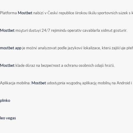
Platforma
Mostbet
nabízí v České republice širokou škálu sportovních sázek 
Mostbet
müştəri dəstəyi 24/7 rejimində operativ cavablarla xidmət göstərir.
mostbet app
je možné analyzovat podle jazykové lokalizace, která zajišťuje pře
Mostbet
klade důraz na bezpečnost a ochranu osobních údajů hráčů.
Aplikacja mobilna:
Mostbet
udostępnia wygodną aplikację mobilną na Android i 
plinko
leo vegas