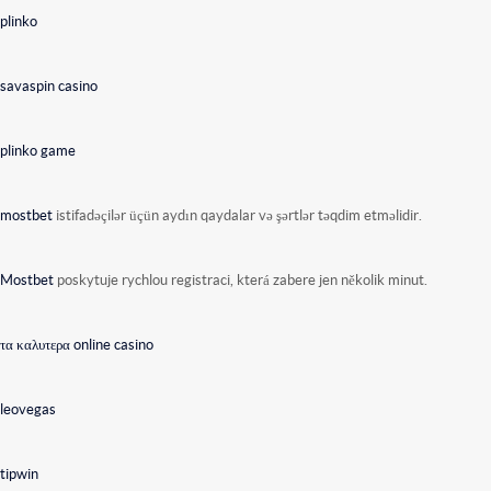
plinko
savaspin casino
plinko game
mostbet
istifadəçilər üçün aydın qaydalar və şərtlər təqdim etməlidir.
Mostbet
poskytuje rychlou registraci, která zabere jen několik minut.
τα καλυτερα online casino
leovegas
tipwin