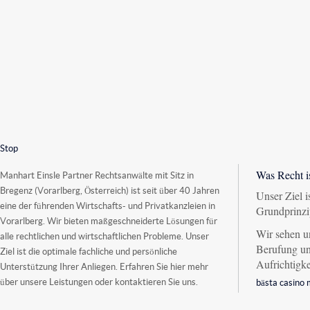
Stop
Was Recht i
Manhart Einsle Partner Rechtsanwälte mit Sitz in
Bregenz (Vorarlberg, Österreich) ist seit über 40 Jahren
Unser Ziel i
eine der führenden Wirtschafts- und Privatkanzleien in
Grundprinzip
Vorarlberg. Wir bieten maßgeschneiderte Lösungen für
Wir sehen un
alle rechtlichen und wirtschaftlichen Probleme. Unser
Berufung un
Ziel ist die optimale fachliche und persönliche
Aufrichtigke
Unterstützung Ihrer Anliegen. Erfahren Sie hier mehr
über unsere Leistungen oder kontaktieren Sie uns.
bästa casino