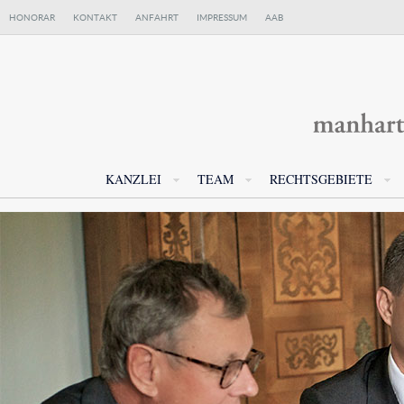
HONORAR
KONTAKT
ANFAHRT
IMPRESSUM
AAB
KANZLEI
TEAM
RECHTSGEBIETE