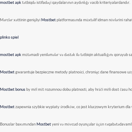
mostbet apk
tətbiqdə istifadəçi qaydalarının aydınlığı vacib kriteriyalardandır.
Mərclər xəttinin genişliyi
Mostbet
platformasında müxtəlif idman növlərini raha
plinko spiel
mostbet apk
mütəmadi yeniləmələr və dəstək ilə tətbiqin aktuallığını qoruyub s
Mostbet
gwarantuje bezpieczne metody płatności, chroniąc dane finansowe u
Mostbet bonus
by měl mít rozumnou dobu platnosti, aby hráči měli dost času ho
Mostbet
zapewnia szybkie wypłaty środków, co jest kluczowym kryterium dla
Bonuslar baxımından
Mostbet
yeni və mövcud oyunçular üçün rəqabətədavamlı t