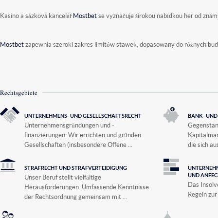
Kasino a sázková kancelář
Mostbet
se vyznačuje širokou nabídkou her od znám
Mostbet
zapewnia szeroki zakres limitów stawek, dopasowany do różnych bud
Rechtsgebiete
UNTERNEHMENS- UND GESELLSCHAFTSRECHT
BANK- UN
Unternehmensgründungen und -
Gegenstan
finanzierungen: Wir errichten und gründen
Kapitalmar
Gesellschaften (insbesondere Offene ...
die sich au
STRAFRECHT UND STRAFVERTEIDIGUNG
UNTERNEHM
UND ANFE
Unser Beruf stellt vielfältige
Das Insolv
Herausforderungen. Umfassende Kenntnisse
Regeln zur
der Rechtsordnung gemeinsam mit ...
Unternehme