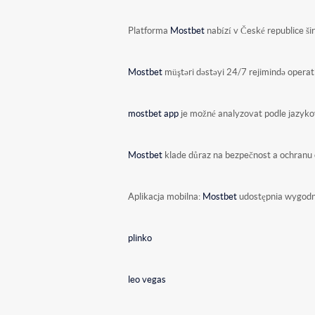
Platforma
Mostbet
nabízí v České republice š
Mostbet
müştəri dəstəyi 24/7 rejimində operati
mostbet app
je možné analyzovat podle jazykové
Mostbet
klade důraz na bezpečnost a ochranu 
Aplikacja mobilna:
Mostbet
udostępnia wygodną 
plinko
leo vegas