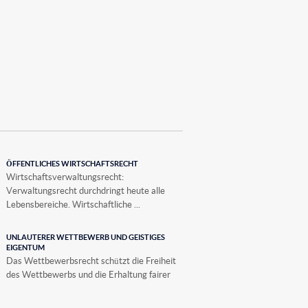
ÖFFENTLICHES WIRTSCHAFTSRECHT
Wirtschaftsverwaltungsrecht:
Verwaltungsrecht durchdringt heute alle
Lebensbereiche. Wirtschaftliche ...
UNLAUTERER WETTBEWERB UND GEISTIGES
EIGENTUM
Das Wettbewerbsrecht schützt die Freiheit
des Wettbewerbs und die Erhaltung fairer
Marktbedingungen. Wenn ...