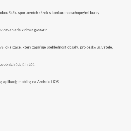
irokou škálu sportovních sázek s konkurenceschopnými kurzy.
v cavablarla xidmət göstərir.
 lokalizace, která zajišťuje přehlednost obsahu pro české uživatele.
osobních údajů hráčů.
aplikację mobilną na Android i iOS.