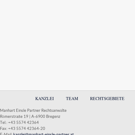
KANZLEI
TEAM
RECHTSGEBIETE
Manhart Einsle Partner Rechtsanwälte
Römerstraße 19 | A-6900 Bregenz
Tel.: +43 5574 42364
Fax: +43 5574 42364-20
E-Mail:
kanzlei@manhart-einsle-partner.at