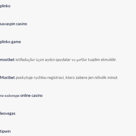
plinko
savaspin casino
plinko game
mostbet
istifadəçilər üçün aydın qaydalar və şərtlər təqdim etməlidir.
Mostbet
poskytuje rychlou registraci, která zabere jen několik minut.
τα καλυτερα online casino
leovegas
tipwin