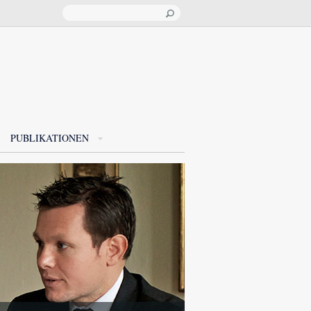
PUBLIKATIONEN