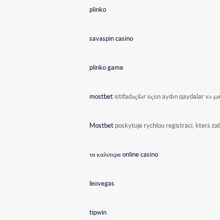
plinko
savaspin casino
plinko game
mostbet
istifadəçilər üçün aydın qaydalar və şər
Mostbet
poskytuje rychlou registraci, která za
τα καλυτερα online casino
leovegas
tipwin