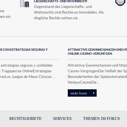
LIEGENSCHAFTS- UND WOHNRECHT
Gegenstand des Liegenschafts- und
hre
Wohnrechts sind Rechte an Immobilien. Als
ben ein.
dingliche Rechte wirken sie ...
R CON ESTRATEGIAS SEGURAS Y
ATTRAKTIVE GEWINNCHANCEN UND HTT
ONLINE-CASINO-VERGNÜGEN
 estrategias seguras y confiables
Attraktive Gewinnchancen und https:
 Tragaperras OnlineEstrategias
Casino-VergnügenDie Vielfalt der S
asLos Juegos de Mesa Clásicos: ...
Besonderheiten der Spielautomaten
NinlaysCasinoDie ...
mehr lesen
RECHTSGEBIETE
SERVICES
THEMEN IM FOKUS