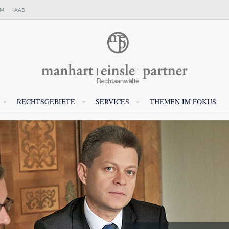
UM
AAB
RECHTSGEBIETE
SERVICES
THEMEN IM FOKUS