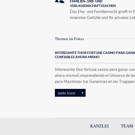
FAMILIEN-, ERB- UND
VERLASSENSCHAFTSSACHEN
Das Ehe- und Familienrecht greift in I
innersten Gefühle und Ihr privates Le
Die ruhige Kompetenz ...
Themen im Fokus
INTERESANTE THOR FORTUNE CASINO PARA GANA
CONFIABLES AHORA MISMO
Interesante thor fortune casino para ganar con
ahora mismoComprendiendo el Universo de las
para Maximizar tus Ganancias en las Tragaperr
mehr lesen
KANZLEI
TEAM