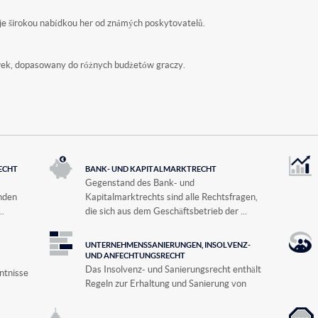
e širokou nabídkou her od známých poskytovatelů.
wek, dopasowany do różnych budżetów graczy.
ECHT
BANK- UND KAPITALMARKTRECHT
Gegenstand des Bank- und
ünden
Kapitalmarktrechts sind alle Rechtsfragen,
..
die sich aus dem Geschäftsbetrieb der ...
UNTERNEHMENSSANIERUNGEN, INSOLVENZ-
UND ANFECHTUNGSRECHT
Das Insolvenz- und Sanierungsrecht enthält
ntnisse
Regeln zur Erhaltung und Sanierung von
Unternehmen. Wir beraten ...